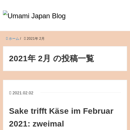
ホーム
/
2021年 2月
2021年 2月 の投稿一覧
2021.02.02
Sake trifft Käse im Februar
2021: zweimal