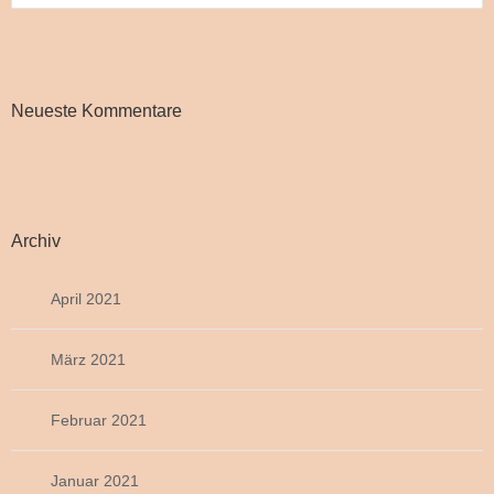
Neueste Kommentare
Archiv
April 2021
März 2021
Februar 2021
Januar 2021