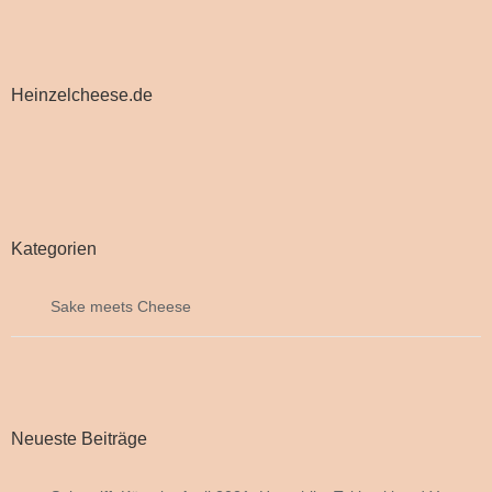
Heinzelcheese.de
Kategorien
Sake meets Cheese
Neueste Beiträge